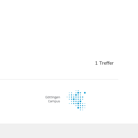
1 Treffer