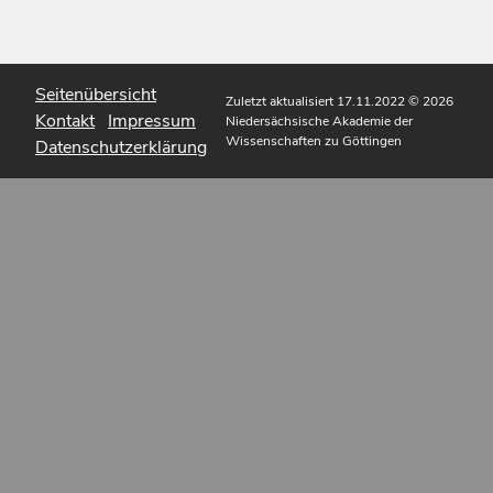
Seitenübersicht
Zuletzt aktualisiert 17.11.2022
© 2026
Kontakt
Impressum
Niedersächsische Akademie der
Wissenschaften zu Göttingen
Datenschutzerklärung