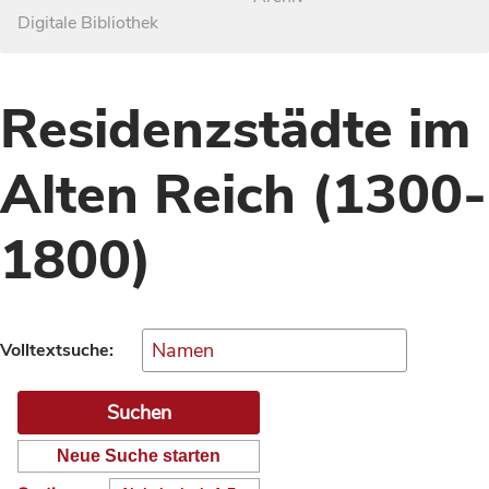
Digitale Bibliothek
Residenzstädte im
Alten Reich (1300-
1800)
Volltextsuche:
Neue Suche starten