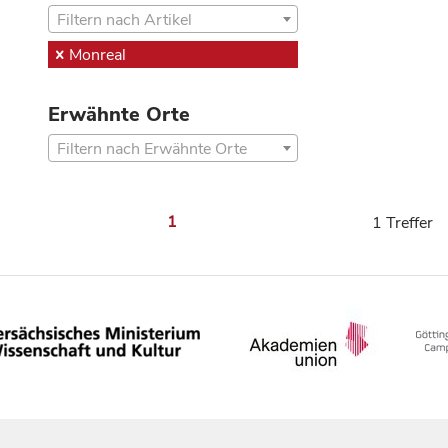
Filtern nach Artikel
Monreal
Erwähnte Orte
Filtern nach Erwähnte Orte
1
1 Treffer