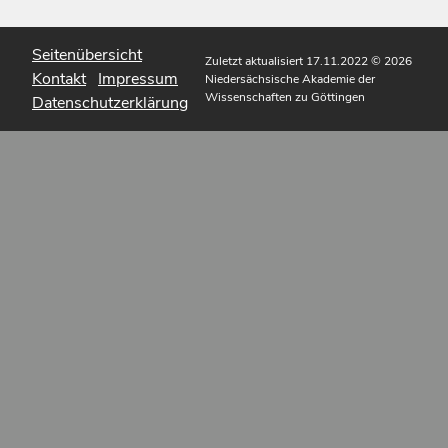
Seitenübersicht
Zuletzt aktualisiert 17.11.2022
© 2026
Kontakt
Impressum
Niedersächsische Akademie der
Wissenschaften zu Göttingen
Datenschutzerklärung