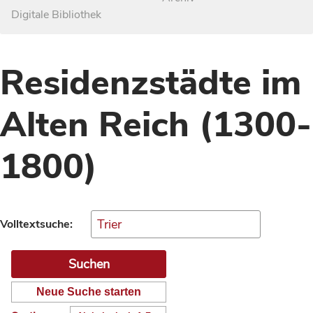
Digitale Bibliothek
Residenzstädte im
Alten Reich (1300-
1800)
Volltextsuche:
Neue Suche starten