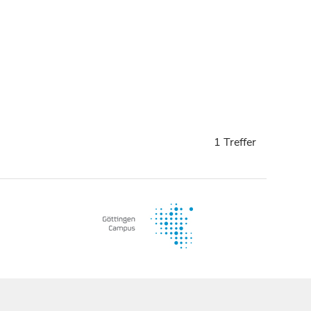
1 Treffer