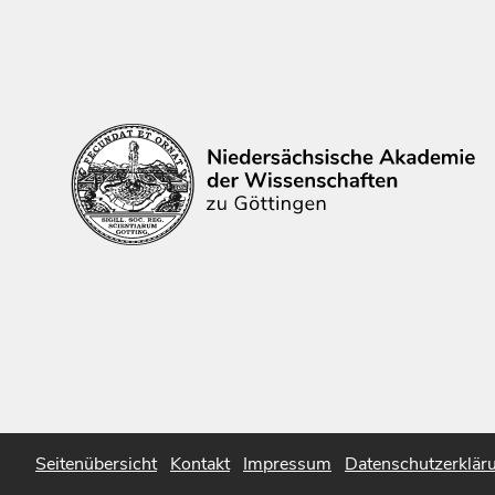
Seitenübersicht
Kontakt
Impressum
Datenschutzerklär