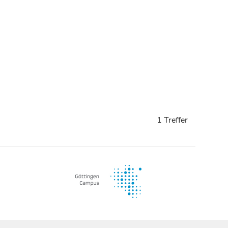
1 Treffer