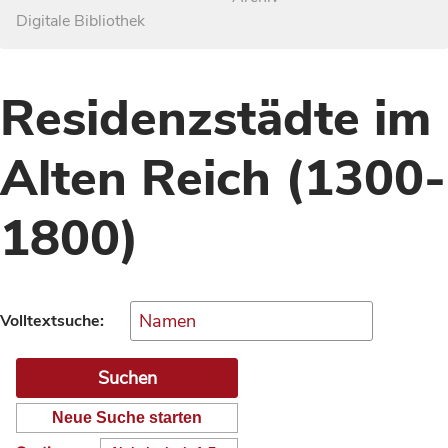
Digitale Bibliothek
Residenzstädte im
Alten Reich (1300-
1800)
Volltextsuche:
Neue Suche starten