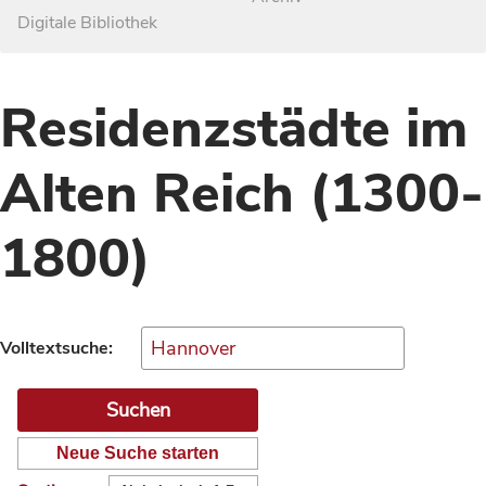
Digitale Bibliothek
Residenzstädte im
Alten Reich (1300-
1800)
Volltextsuche:
Neue Suche starten