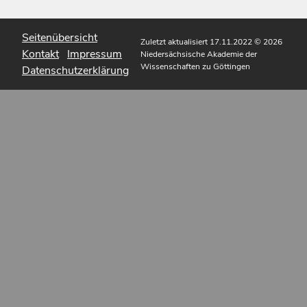
Seitenübersicht
Zuletzt aktualisiert 17.11.2022
© 2026
Kontakt
Impressum
Niedersächsische Akademie der
Wissenschaften zu Göttingen
Datenschutzerklärung