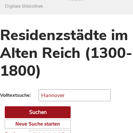
Digitale Bibliothek
Residenzstädte im
Alten Reich (1300-
1800)
Volltextsuche:
Neue Suche starten