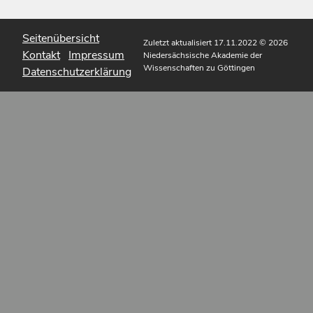
Seitenübersicht
Zuletzt aktualisiert 17.11.2022
© 2026
Kontakt
Impressum
Niedersächsische Akademie der
Wissenschaften zu Göttingen
Datenschutzerklärung