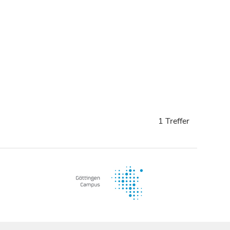
1 Treffer