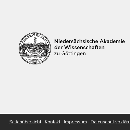
Seitenübersicht
Kontakt
Impressum
Datenschutzerklär