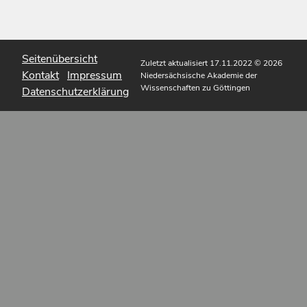
Seitenübersicht
Zuletzt aktualisiert 17.11.2022
© 2026
Kontakt
Impressum
Niedersächsische Akademie der
Wissenschaften zu Göttingen
Datenschutzerklärung