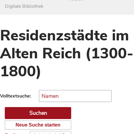
Digitale Bibliothek
Residenzstädte im
Alten Reich (1300-
1800)
Volltextsuche:
Neue Suche starten