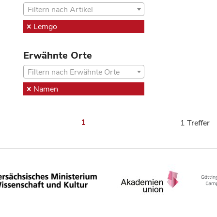
Filtern nach Artikel
Lemgo
Erwähnte Orte
Filtern nach Erwähnte Orte
Namen
1
1 Treffer