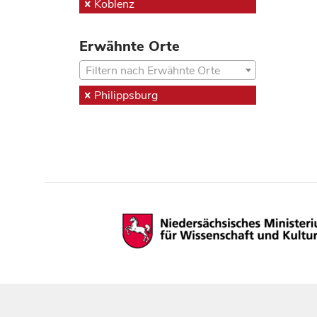
Koblenz
Erwähnte Orte
Filtern nach Erwähnte Orte
Philippsburg