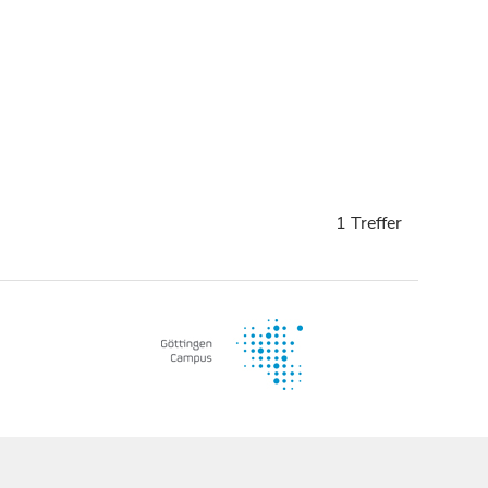
1 Treffer