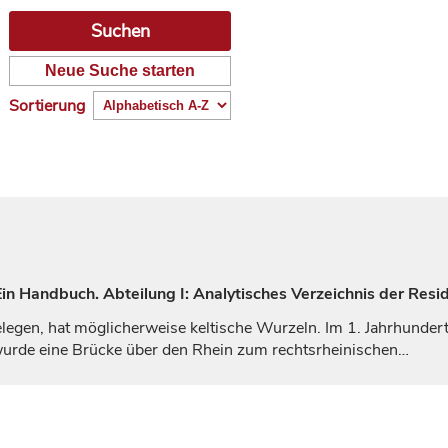
Neue Suche starten
Sortierung
n Handbuch. Abteilung I: Analytisches Verzeichnis der Resi
legen, hat möglicherweise keltische Wurzeln. Im 1.
Jahrhunder
. wurde eine Brücke über den Rhein zum rechtsrheinischen…