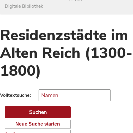
Digitale Bibliothek
Residenzstädte im
Alten Reich (1300-
1800)
Volltextsuche:
Neue Suche starten