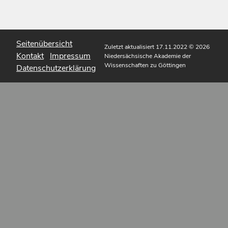
Seitenübersicht
Zuletzt aktualisiert 17.11.2022
© 2026
Kontakt
Impressum
Niedersächsische Akademie der
Wissenschaften zu Göttingen
Datenschutzerklärung