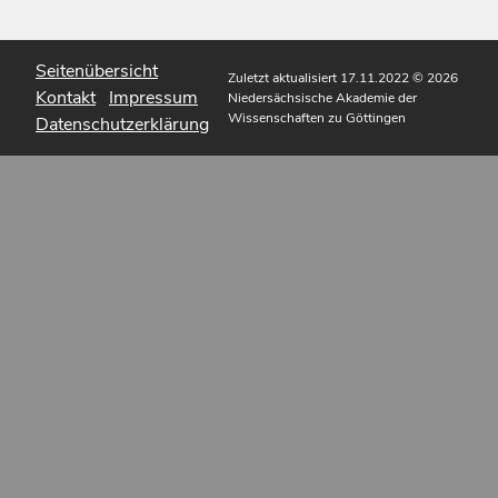
Seitenübersicht
Zuletzt aktualisiert 17.11.2022
© 2026
Kontakt
Impressum
Niedersächsische Akademie der
Wissenschaften zu Göttingen
Datenschutzerklärung