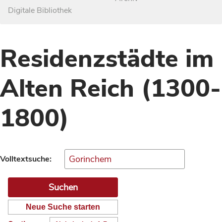
Digitale Bibliothek
Residenzstädte im
Alten Reich (1300-
1800)
Volltextsuche:
Neue Suche starten