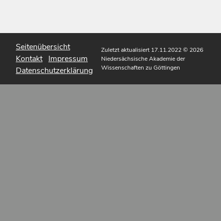
Seitenübersicht
Zuletzt aktualisiert 17.11.2022
© 2026
Kontakt
Impressum
Niedersächsische Akademie der
Wissenschaften zu Göttingen
Datenschutzerklärung