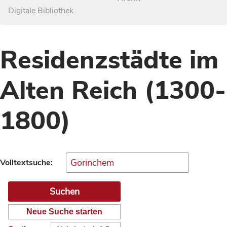
Digitale Bibliothek
Residenzstädte im
Alten Reich (1300-
1800)
Volltextsuche:
Neue Suche starten