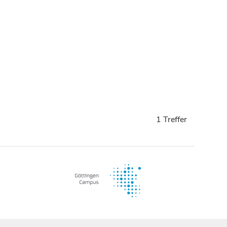
1 Treffer