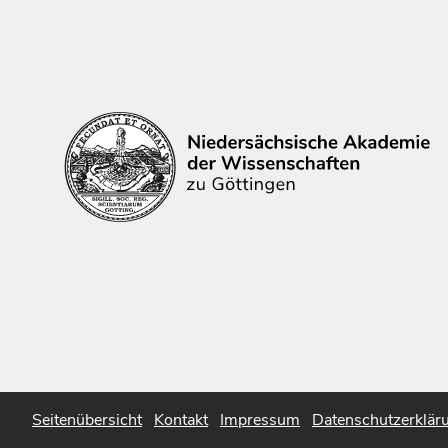
Seitenübersicht
Kontakt
Impressum
Datenschutzerklär