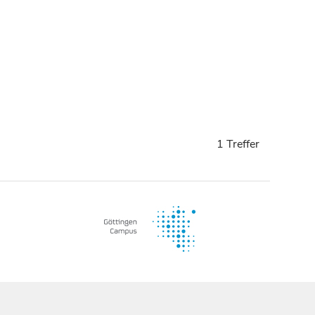
1 Treffer