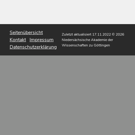
Seitenübersicht
Zuletzt aktualisiert 17.11.2022
© 2026
Kontakt
Impressum
Niedersächsische Akademie der
Wissenschaften zu Göttingen
Datenschutzerklärung