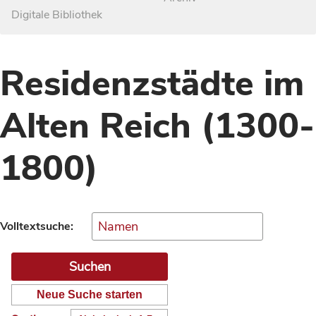
Digitale Bibliothek
Residenzstädte im
Alten Reich (1300-
1800)
Volltextsuche:
Neue Suche starten