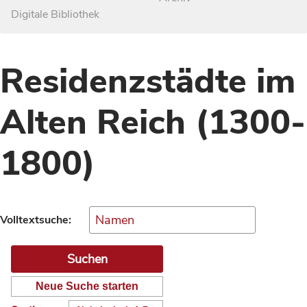
Digitale Bibliothek
Residenzstädte im
Alten Reich (1300-
1800)
Volltextsuche:
Neue Suche starten