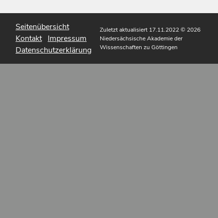
Seitenübersicht
Zuletzt aktualisiert 17.11.2022
© 2026
Kontakt
Impressum
Niedersächsische Akademie der
Wissenschaften zu Göttingen
Datenschutzerklärung