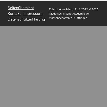
Seitenübersicht
Zuletzt aktualisiert 17.11.2022
© 2026
Kontakt
Impressum
Niedersächsische Akademie der
Wissenschaften zu Göttingen
Datenschutzerklärung