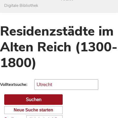
Digitale Bibliothek
Residenzstädte im
Alten Reich (1300-
1800)
Volltextsuche:
Neue Suche starten