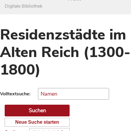
Digitale Bibliothek
Residenzstädte im
Alten Reich (1300-
1800)
Volltextsuche:
Neue Suche starten