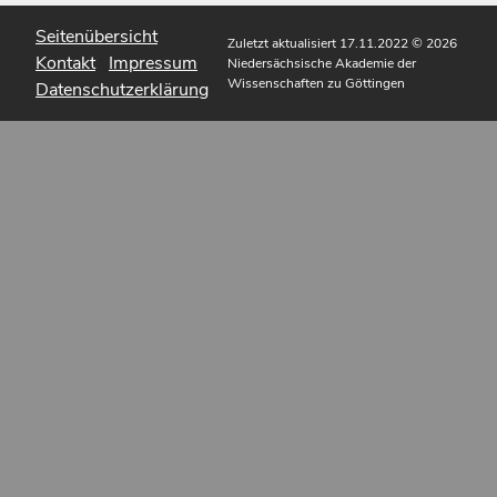
Seitenübersicht
Zuletzt aktualisiert 17.11.2022
© 2026
Kontakt
Impressum
Niedersächsische Akademie der
Wissenschaften zu Göttingen
Datenschutzerklärung