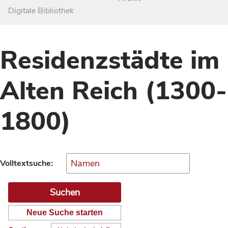
Digitale Bibliothek
Residenzstädte im
Alten Reich (1300-
1800)
Volltextsuche:
Neue Suche starten