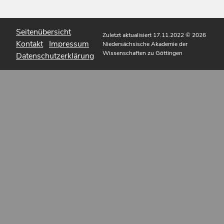
Seitenübersicht
Zuletzt aktualisiert 17.11.2022
© 2026
Kontakt
Impressum
Niedersächsische Akademie der
Wissenschaften zu Göttingen
Datenschutzerklärung