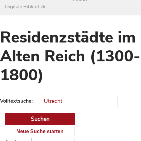
Digitale Bibliothek
Residenzstädte im
Alten Reich (1300-
1800)
Volltextsuche:
Neue Suche starten