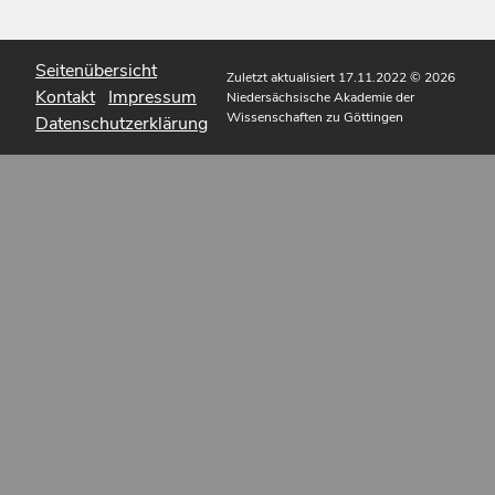
Seitenübersicht
Zuletzt aktualisiert 17.11.2022
© 2026
Kontakt
Impressum
Niedersächsische Akademie der
Wissenschaften zu Göttingen
Datenschutzerklärung