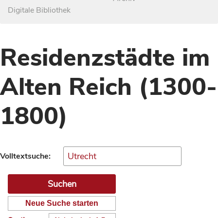
Digitale Bibliothek
Residenzstädte im
Alten Reich (1300-
1800)
Volltextsuche:
Neue Suche starten