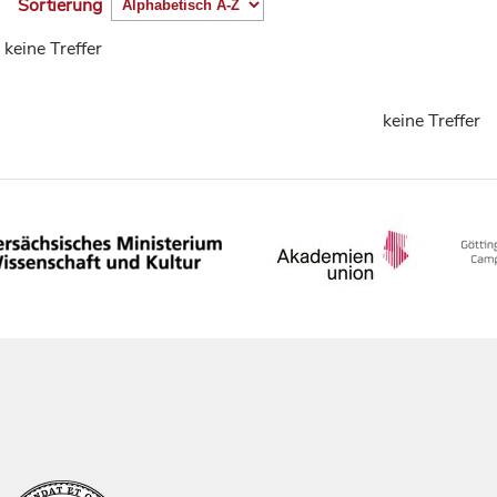
Sortierung
keine Treffer
keine Treffer