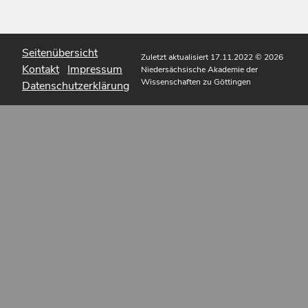
Seitenübersicht
Zuletzt aktualisiert 17.11.2022
© 2026
Kontakt
Impressum
Niedersächsische Akademie der
Wissenschaften zu Göttingen
Datenschutzerklärung