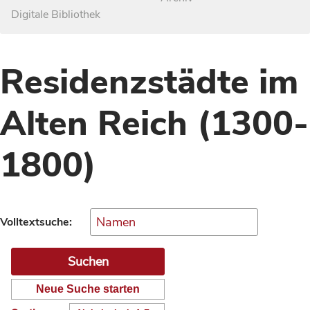
Digitale Bibliothek
Residenzstädte im
Alten Reich (1300-
1800)
Volltextsuche:
Neue Suche starten