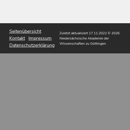
Seitenübersicht
Zuletzt aktualisiert 17.11.2022
© 2026
Kontakt
Impressum
Niedersächsische Akademie der
Wissenschaften zu Göttingen
Datenschutzerklärung