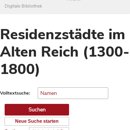
Digitale Bibliothek
Residenzstädte im
Alten Reich (1300-
1800)
Volltextsuche:
Neue Suche starten