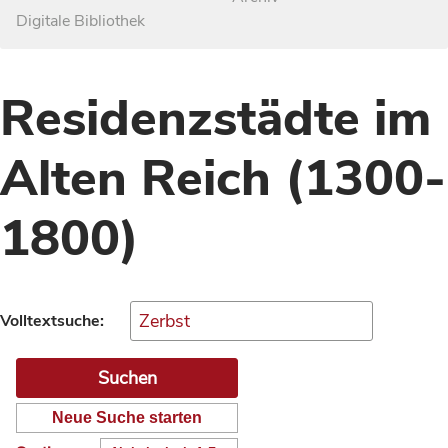
Digitale Bibliothek
Residenzstädte im
Alten Reich (1300-
1800)
Volltextsuche:
Neue Suche starten