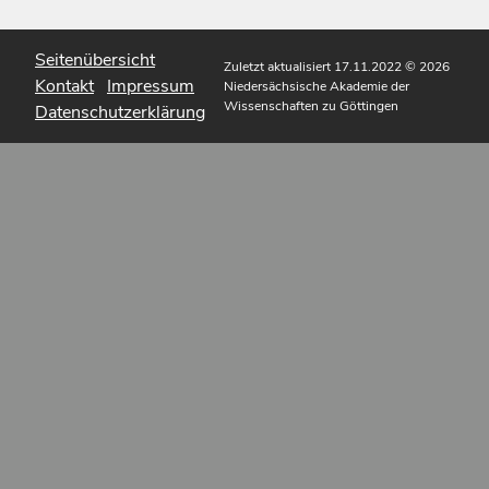
Seitenübersicht
Zuletzt aktualisiert 17.11.2022
© 2026
Kontakt
Impressum
Niedersächsische Akademie der
Wissenschaften zu Göttingen
Datenschutzerklärung