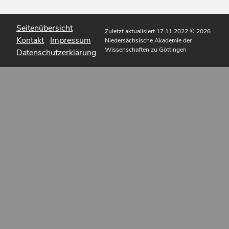
Seitenübersicht
Zuletzt aktualisiert 17.11.2022
© 2026
Kontakt
Impressum
Niedersächsische Akademie der
Wissenschaften zu Göttingen
Datenschutzerklärung