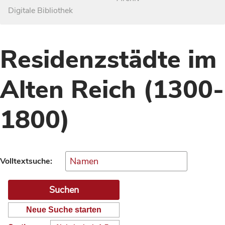
Digitale Bibliothek
Residenzstädte im
Alten Reich (1300-
1800)
Volltextsuche:
Neue Suche starten