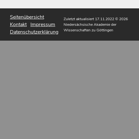
Seitenübersicht
Zuletzt aktualisiert 17.11.2022
© 2026
Kontakt
Impressum
Niedersächsische Akademie der
Wissenschaften zu Göttingen
Datenschutzerklärung