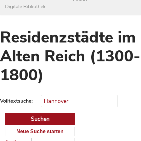
Digitale Bibliothek
Residenzstädte im
Alten Reich (1300-
1800)
Volltextsuche:
Neue Suche starten