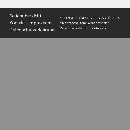
Seitenübersicht
Zuletzt aktualisiert 17.11.2022
© 2026
Kontakt
Impressum
Niedersächsische Akademie der
Wissenschaften zu Göttingen
Datenschutzerklärung