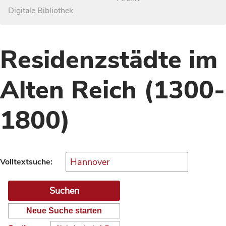
Digitale Bibliothek
Residenzstädte im
Alten Reich (1300-
1800)
Volltextsuche:
Neue Suche starten