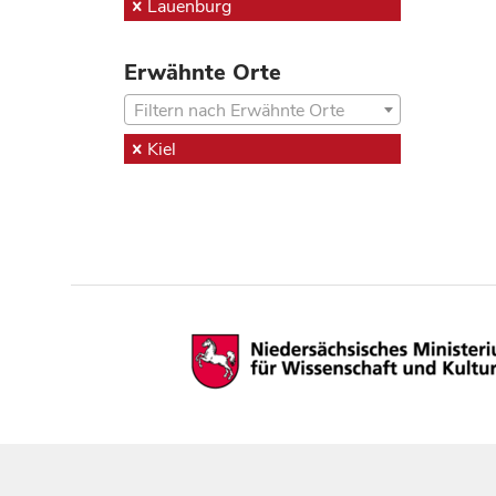
Lauenburg
Erwähnte Orte
Filtern nach Erwähnte Orte
Kiel