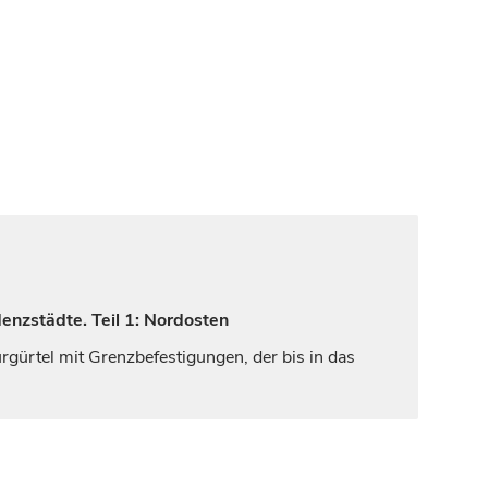
enzstädte. Teil 1: Nordosten
rgürtel mit Grenzbefestigungen, der bis in das