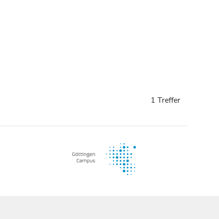
1 Treffer