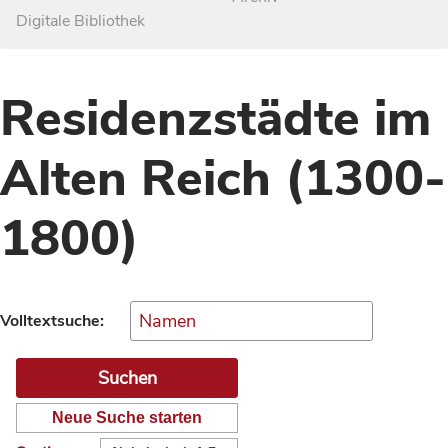
Digitale Bibliothek
Residenzstädte im
Alten Reich (1300-
1800)
Volltextsuche:
Neue Suche starten