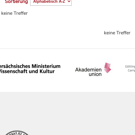
Sortierung
keine Treffer
keine Treffer