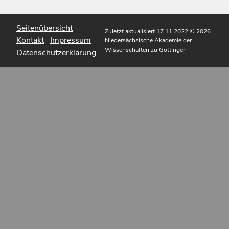
Seitenübersicht
Zuletzt aktualisiert 17.11.2022
© 2026
Kontakt
Impressum
Niedersächsische Akademie der
Wissenschaften zu Göttingen
Datenschutzerklärung