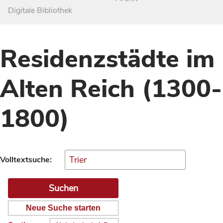
Digitale Bibliothek
Residenzstädte im
Alten Reich (1300-
1800)
Volltextsuche:
Neue Suche starten