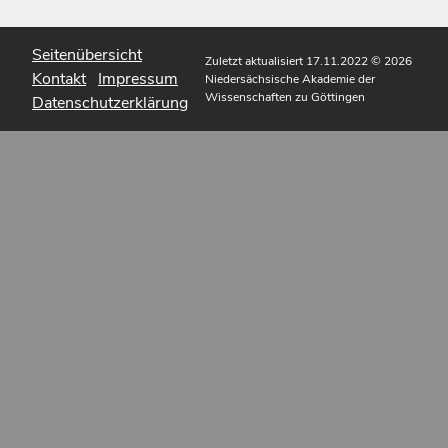
Seitenübersicht
Zuletzt aktualisiert 17.11.2022
© 2026
Kontakt
Impressum
Niedersächsische Akademie der
Wissenschaften zu Göttingen
Datenschutzerklärung