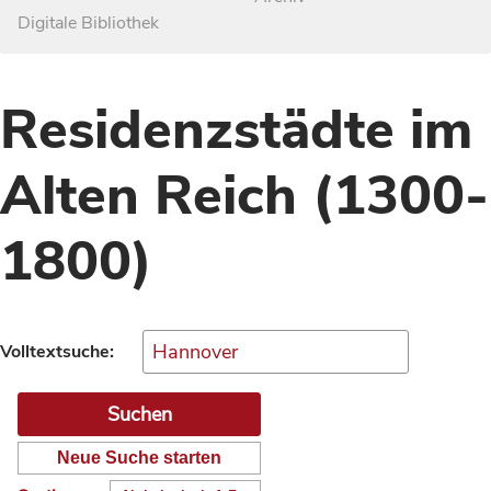
Digitale Bibliothek
Residenzstädte im
Alten Reich (1300-
1800)
Volltextsuche:
Neue Suche starten